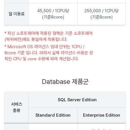
45,500 / 1CPU당
255,000 / 1CPU당
월 이용료
(기준8core)
(기준8core)
* 최신 소프트웨어에 적용된 정책은 기존 소프트웨어
(하위버전)에도 동일하게 적용됩니다.
* Microsoft OS 라이선스 임대 단위는 1CPU /
8core 기준 입니다. 따라서 실제 라이선스 비용은 장
착된 CPU 및 core 수량에 따라 계산됩니다.
Database 제품군
SQL Server Edition
서비스
종류
Standard Edition
Enterprise Edition