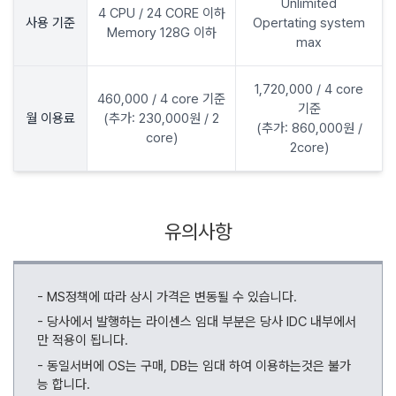
Unlimited
4 CPU / 24 CORE 이하
사용 기준
Opertating system
Memory 128G 이하
max
1,720,000 / 4 core
460,000 / 4 core 기준
기준
월 이용료
(추가: 230,000원 / 2
(추가: 860,000원 /
core)
2core)
유의사항
MS정책에 따라 상시 가격은 변동될 수 있습니다.
당사에서 발행하는 라이센스 임대 부분은 당사 IDC 내부에서
만 적용이 됩니다.
동일서버에 OS는 구매, DB는 임대 하여 이용하는것은 불가
능 합니다.