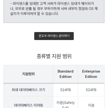
라이센스를 임대한 고객 서버가 라이센스 임대가 해지되거
나, 외부로 반출 될 경우 부득이하게 서버 내부의 점검과 OS 재
설치가 이루어져야 할 수 있습니다.
윈도우 라이센스 문의하기
종류별 지원 범위
Standard
Enterprise
지원범위
Edition
Edition
최대 데이터베이스 크기
524PB
524PB
지원(Safety
데이터베이스 미러링
지원