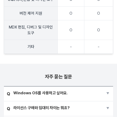
버전 제어 지원
O
O
MDX 편집, 디버그 및 디자인
O
O
도구
기타
-
-
자주 묻는 질문
Windows OS를 사용하고 싶어요.
Q
라이선스 구매와 임대의 차이는 뭐죠?
Q