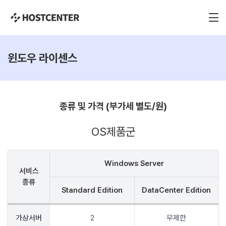
윈도우 라이센스
종류 및 가격 (부가세 별도/원)
OS제품군
Windows Server
서비스
종류
Standard Edition
DataCenter Edition
가상서버
2
무제한