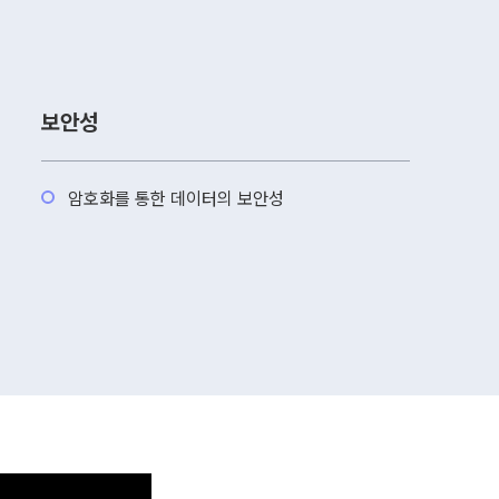
보안성
암호화를 통한 데이터의 보안성