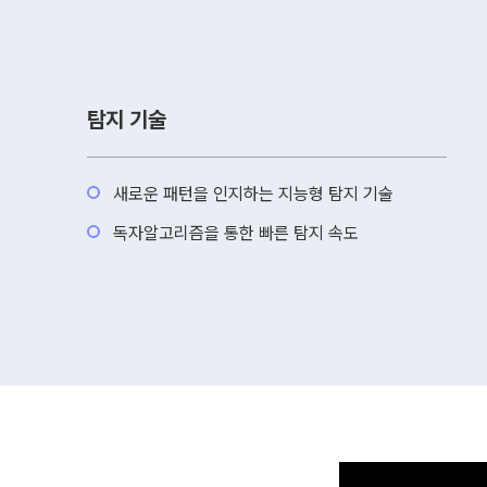
탐지 기술
새로운 패턴을 인지하는 지능형 탐지 기술
독자알고리즘을 통한 빠른 탐지 속도