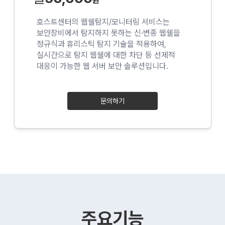
호스트센터의 웹쉘탐지/모니터링 서비스는
보안장비에서 탐지하지 못하는 신·변종 웹쉘을
정규식과 휴리스틱 탐지 기술을 적용하여,
실시간으로 탐지 웹쉘에 대한 차단 등 선제적
대응이 가능한 웹 서버 보안 솔루션입니다.
문의하기
주요기능