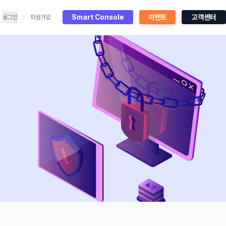
Smart Console
이벤트
고객센터
로그인
회원가입