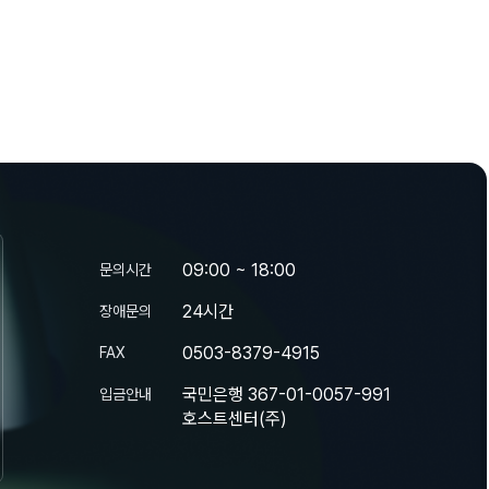
09:00 ~ 18:00
문의시간
24시간
장애문의
0503-8379-4915
FAX
국민은행 367-01-0057-991
입금안내
호스트센터(주)