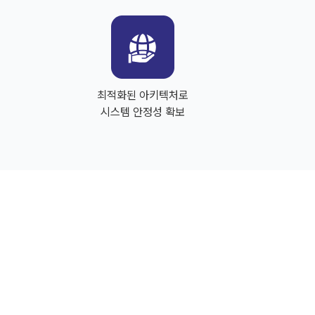
최적화된 아키텍처로
시스템 안정성 확보