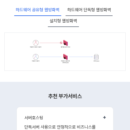
하드웨어 공유형 웹방화벽
하드웨어 단독형 웹방화벽
설치형 웹방화벽
추천 부가서비스
+
서버호스팅
단독서버 사용으로 안정적으로 비즈니스를