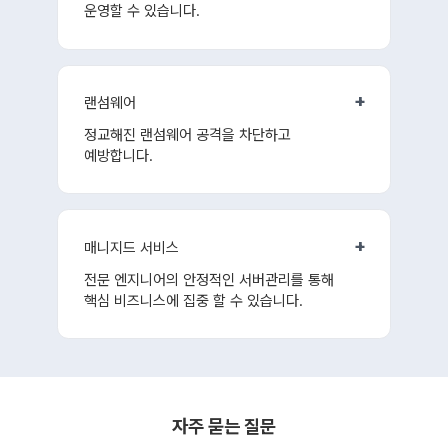
운영할 수 있습니다.
+
랜섬웨어
정교해진 랜섬웨어 공격을 차단하고
예방합니다.
+
매니지드 서비스
전문 엔지니어의 안정적인 서버관리를 통해
핵심 비즈니스에 집중 할 수 있습니다.
자주 묻는 질문