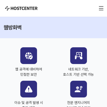
웹방화벽
웹 공격에 대비하여
네트워크 기반,
민첩한 보안
호스트 기반 선택 가능
이슈 및 공격 발생 시
전문 엔지니어의