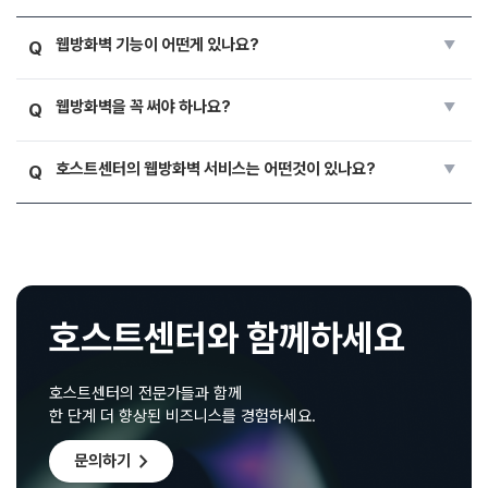
웹방화벽 기능이 어떤게 있나요?
Q
웹방화벽을 꼭 써야 하나요?
Q
호스트센터의 웹방화벽 서비스는 어떤것이 있나요?
Q
호스트센터와 함께하세요
호스트센터의 전문가들과 함께
한 단계 더 향상된 비즈니스를 경험하세요.
chevron_right
문의하기