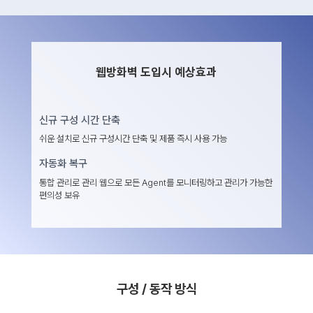
웹방화벽 도입시 예상효과
신규 구성 시간 단축
쉬운 설치로 신규 구성시간 단축 및 제품 즉시 사용 가능
자동화 복구
통합 관리로 관리 웹으로 모든 Agent를 모니터링하고 관리가 가능한
편의성 보유
구성 / 동작 방식