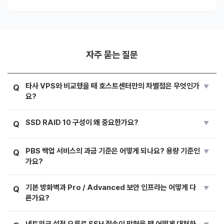
자주 묻는 질문
타사 VPS와 비교했을 때 호스트센터만의 차별점은 무엇인가
Q
요?
SSD RAID 10 구성이 왜 중요한가요?
Q
PBS 백업 서비스의 과금 기준은 어떻게 되나요? 용량 기준인
Q
가요?
기본 방화벽과 Pro / Advanced 보안 인프라는 어떻게 다
Q
른가요?
네트워크 설정 오류로 SSH 접속이 막혔을 땐 어떻게 대처하