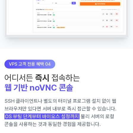
VPS 고객 전용 혜택 04
어디서든
즉시
접속하는
웹 기반 noVNC 콘솔
SSH 클라이언트나 별도의 터미널 프로그램 설치 없이 웹
브라우저만 있다면 서버 내부로 즉시 접근할 수 있습니다.
OS 부팅 단계부터 바이오스 설정까지
물리 서버의 로컬
콘솔을 사용하는 것과 동일한 경험을 제공합니다.