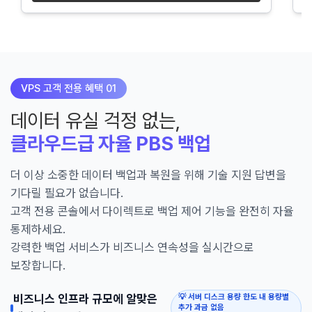
VPS 고객 전용 혜택 01
데이터 유실 걱정 없는,
클라우드급 자율 PBS 백업
더 이상 소중한 데이터 백업과 복원을 위해 기술 지원 답변을
기다릴 필요가 없습니다.
고객 전용 콘솔에서 다이렉트로 백업 제어 기능을 완전히 자율
통제하세요.
강력한 백업 서비스가 비즈니스 연속성을 실시간으로
보장합니다.
💡 서버 디스크 용량 한도 내 용량별
비즈니스 인프라 규모에 알맞은
추가 과금 없음