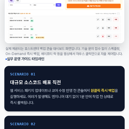
실제 제공되는 호스트센터 백업 콘솔 대시보드 화면입니다. 기술 문의 접수 없이 스케줄링,
On-Demand 즉시 백업, 세이프티 락 등을 웹상에서 마우스 클릭만으로 자율 제어합니다.
실무 운영 가이드 타임라인
SCENARIO 01
대규모 소스코드 배포 직전
웹 서비스 패키지 업데이트나 코어 수정 반영 전 콘솔에서
원클릭 즉시 백업
을
실행하세요. 에러가 발생해도 엔지니어 대기 없이 1분 만에 작업 전 상태로
즉시 롤백됩니다.
SCENARIO 02