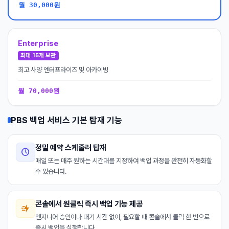
월 30,000원
Enterprise
최대 15개 보관
최고 사양 엔터프라이즈 및 아카이빙
월 70,000원
PBS 백업 서비스 기본 탑재 기능
정밀 예약 스케줄러 탑재

매일 또는 매주 원하는 시간대를 지정하여 백업 과정을 완전히 자동화할
수 있습니다.
콘솔에서 원클릭 즉시 백업 기능 제공
󿽪
엔지니어 승인이나 대기 시간 없이, 필요할 때 콘솔에서 클릭 한 번으로
즉시 백업을 실행합니다.