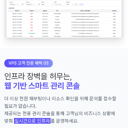
VPS 고객 전용 혜택 03
인프라 장벽을 허무는,
웹 기반 스마트 관리 콘솔
더 이상 전원 재부팅이나 리소스 확인을 위해 문의를 접수할
필요가 없습니다.
제공되는 전용 관리 콘솔을 통해 고객님의 비즈니스 상황에
맞춰
실시간으로 인프라
를 운영하세요.