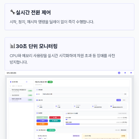
🔧
실시간 전원 제어
시작, 정지, 재시작 명령을 딜레이 없이 즉각 수행합니다.
📊
30초 단위 모니터링
CPU와 메모리 사용량을 실시간 시각화하여 자원 초과 등 장애를 사전
방지합니다.