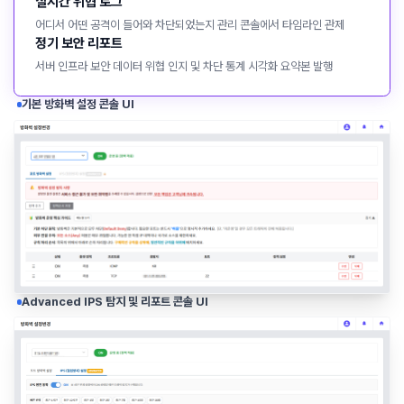
실시간 위협 로그
어디서 어떤 공격이 들어와 차단되었는지 관리 콘솔에서 타임라인 관제
정기 보안 리포트
서버 인프라 보안 데이터 위협 인지 및 차단 통계 시각화 요약본 발행
기본 방화벽 설정 콘솔 UI
Advanced IPS 탐지 및 리포트 콘솔 UI