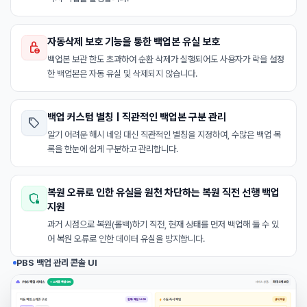
자동삭제 보호 기능을 통한 백업본 유실 보호

백업본 보관 한도 초과하여 순환 삭제가 실행되어도 사용자가 락을 설정
한 백업본은 자동 유실 및 삭제되지 않습니다.
백업 커스텀 별칭 | 직관적인 백업본 구분 관리

알기 어려운 해시 네임 대신 직관적인 별칭을 지정하여, 수많은 백업 목
록을 한눈에 쉽게 구분하고 관리합니다.
복원 오류로 인한 유실을 원천 차단하는 복원 직전 선행 백업

지원
과거 시점으로 복원(롤백)하기 직전, 현재 상태를 먼저 백업해 둘 수 있
어 복원 오류로 인한 데이터 유실을 방지합니다.
PBS 백업 관리 콘솔 UI