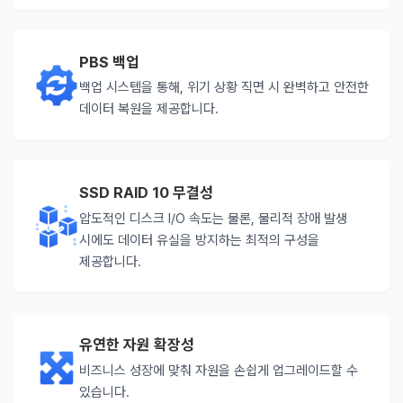
PBS 백업
백업 시스템을 통해, 위기 상황 직면 시 완벽하고 안전한
데이터 복원을 제공합니다.
SSD RAID 10 무결성
압도적인 디스크 I/O 속도는 물론, 물리적 장애 발생
시에도 데이터 유실을 방지하는 최적의 구성을
제공합니다.
유연한 자원 확장성
비즈니스 성장에 맞춰 자원을 손쉽게 업그레이드할 수
있습니다.