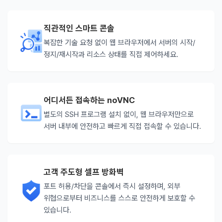
직관적인 스마트 콘솔
복잡한 기술 요청 없이 웹 브라우저에서 서버의 시작/
정지/재시작과 리소스 상태를 직접 제어하세요.
어디서든 접속하는 noVNC
별도의 SSH 프로그램 설치 없이, 웹 브라우저만으로
서버 내부에 안전하고 빠르게 직접 접속할 수 있습니다.
고객 주도형 셀프 방화벽
포트 허용/차단을 콘솔에서 즉시 설정하며, 외부
위협으로부터 비즈니스를 스스로 안전하게 보호할 수
있습니다.