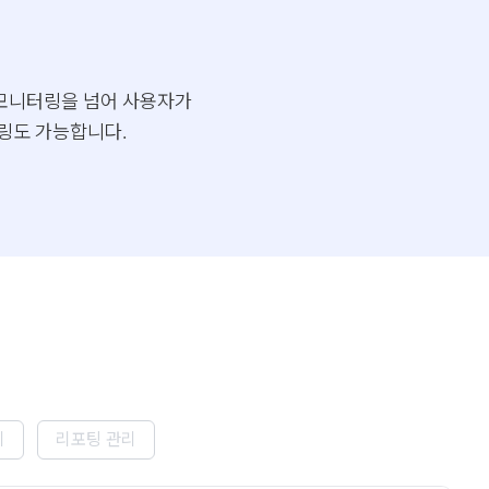
 모니터링을 넘어 사용자가
링도 가능합니다.
리
리포팅 관리