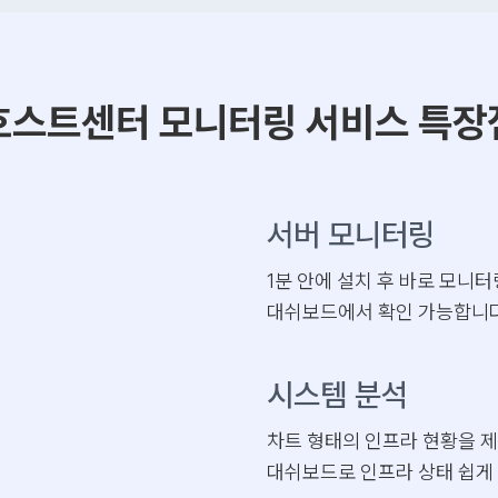
호스트센터 모니터링 서비스 특장
서버 모니터링
1분 안에 설치 후 바로 모니터
대쉬보드에서 확인 가능합니다
시스템 분석
차트 형태의 인프라 현황을 제
대쉬보드로 인프라 상태 쉽게