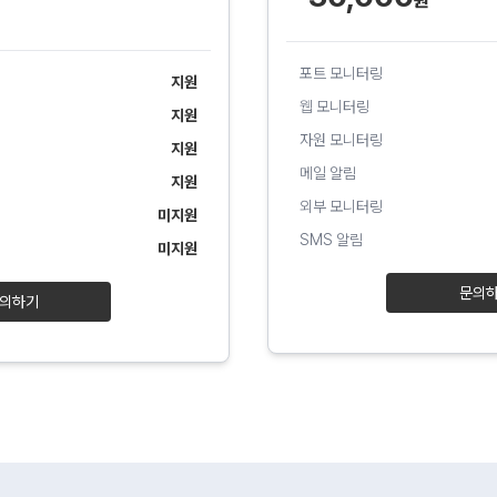
포트 모니터링
지원
웹 모니터링
지원
자원 모니터링
지원
메일 알림
지원
외부 모니터링
미지원
SMS 알림
미지원
문의
의하기