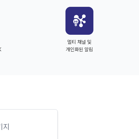
멀티 채널 및
K
개인화된 알림
키지