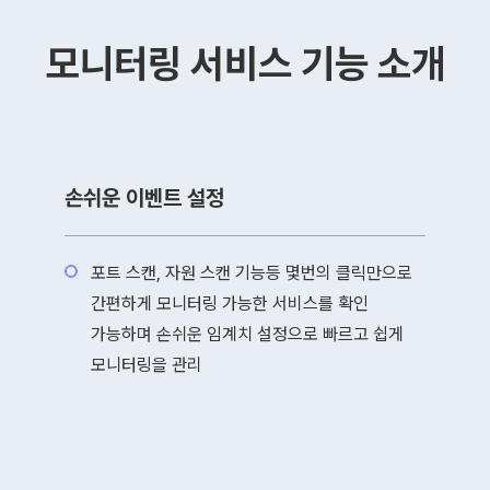
모니터링 서비스 기능 소개
손쉬운 이벤트 설정
포트 스캔, 자원 스캔 기능등 몇번의 클릭만으로
간편하게 모니터링 가능한 서비스를 확인
가능하며 손쉬운 임계치 설정으로 빠르고 쉽게
모니터링을 관리