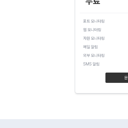
무료
포트 모니터링
웹 모니터링
자원 모니터링
메일 알림
외부 모니터링
SMS 알림
문