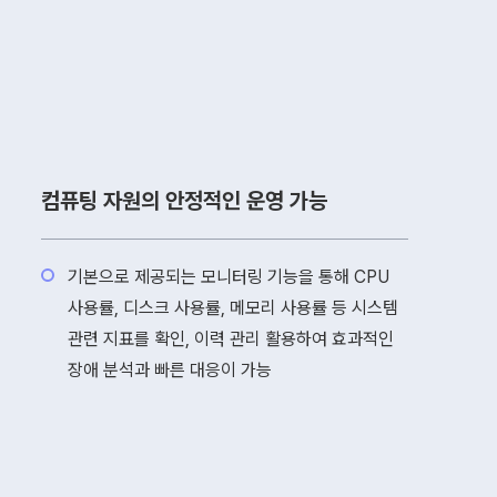
컴퓨팅 자원의 안정적인 운영 가능
기본으로 제공되는 모니터링 기능을 통해 CPU
사용률, 디스크 사용률, 메모리 사용률 등 시스템
관련 지표를 확인, 이력 관리 활용하여 효과적인
장애 분석과 빠른 대응이 가능