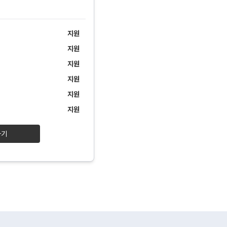
지원
지원
지원
지원
지원
지원
하기