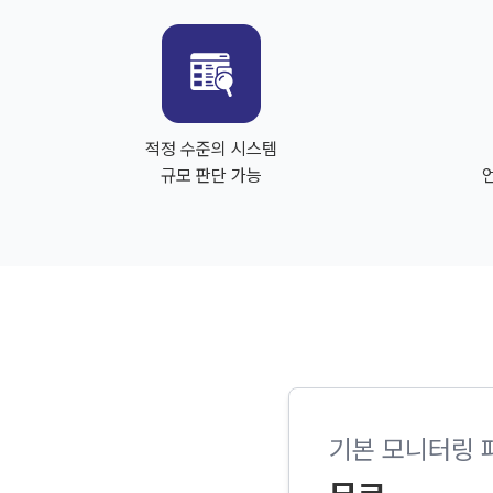
적정 수준의 시스템
규모 판단 가능
기본 모니터링 