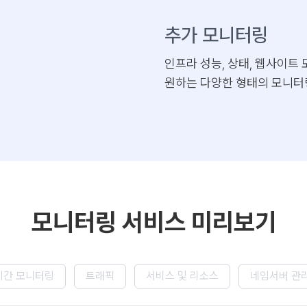
추가 모니터링
인프라 성능, 상태, 웹사이트
원하는 다양한 형태의 모니터
모니터링 서비스 미리보기
시간 모니터링
트래픽
서비스 및 리소스
네임서버 관