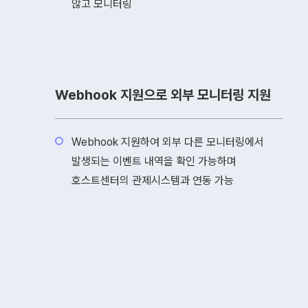
않고 모니터링
Webhook 지원으로 외부 모니터링 지원
Webhook 지원하여 외부 다른 모니터링에서
발생되는 이벤트 내역을 확인 가능하며
호스트센터의 관제시스템과 연동 가능