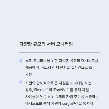
다양한 규모의 서버 모니터링
통합 모니터링을 위한 다양한 유형의 대시보드를
제공하여, 시스템 전체 현황을 실시간으로 조망
가능
자원의 압도적으로 큰 자원을 모니터링 하는
경우, Flex 보드의 TopN보드를 통해 자원
사용률이 높은 상위 N개의 자원 추이를 노출하는
대시보드를 통해 자원의 surge현상을 놓치지