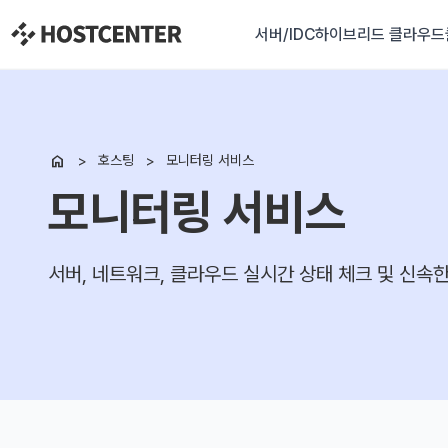
서버/IDC
하이브리드 클라우드

호스팅
모니터링 서비스
모니터링 서비스
서버, 네트워크, 클라우드 실시간 상태 체크 및 신속한