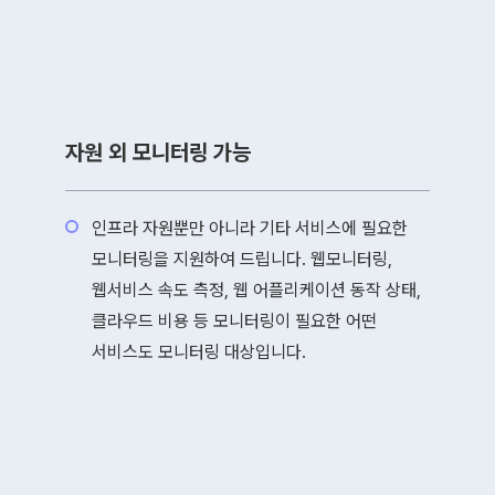
자원 외 모니터링 가능
인프라 자원뿐만 아니라 기타 서비스에 필요한
모니터링을 지원하여 드립니다. 웹모니터링,
웹서비스 속도 측정, 웹 어플리케이션 동작 상태,
클라우드 비용 등 모니터링이 필요한 어떤
서비스도 모니터링 대상입니다.