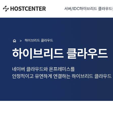
서버/IDC
하이브리드 클라우드

하이브리드 클라우드
하이브리드 클라우드
네이버 클라우드와 온프레미스를
안정적이고 유연하게 연결하는 하이브리드 클라우드