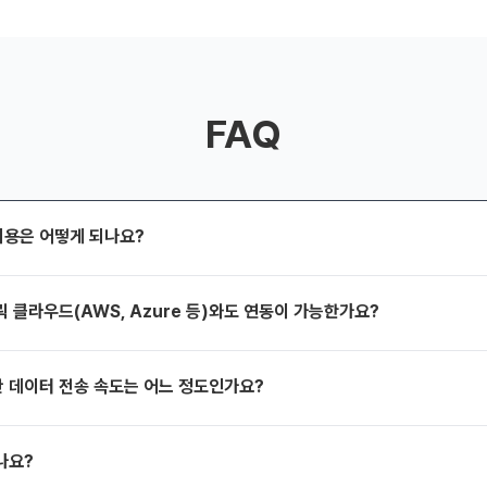
FAQ
비용은 어떻게 되나요?
 클라우드(AWS, Azure 등)와도 연동이 가능한가요?
 데이터 전송 속도는 어느 정도인가요?
나요?