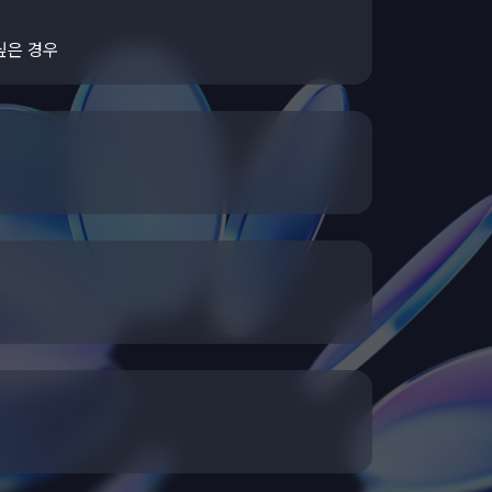
싶은 경우