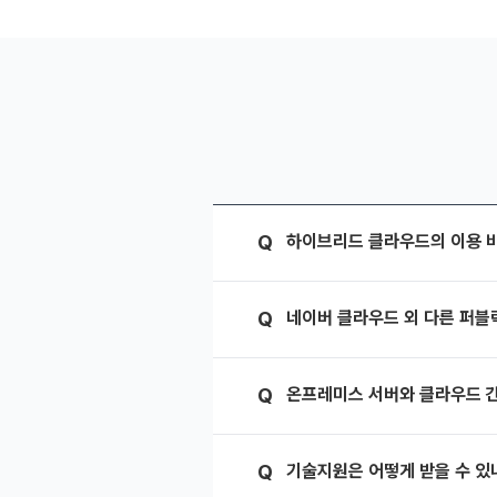
Q
하이브리드 클라우드의 이용 
Q
네이버 클라우드 외 다른 퍼블릭
Q
온프레미스 서버와 클라우드 간
Q
기술지원은 어떻게 받을 수 있