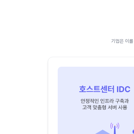
기업은 이를