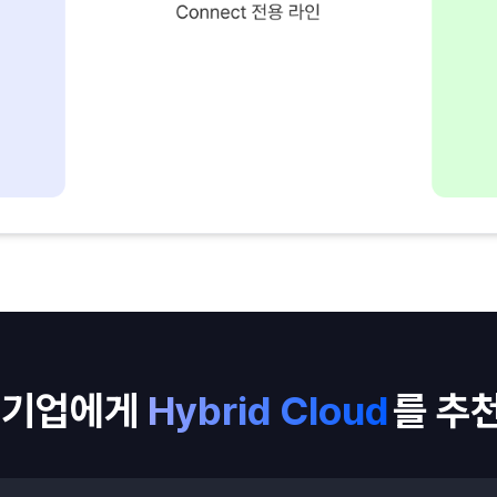
 기업에게
Hybrid Cloud
를 추