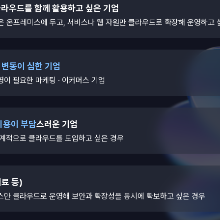
클라우드를 함께 활용하고 싶은 기업
템은 온프레미스에 두고, 서비스나 웹 자원만 클라우드로 확장해 운영하고 
 변동이 심한 기업
이 필요한 마케팅 · 이커머스 기업
비용이 부담
스러운 기업
단계적으로 클라우드를 도입하고 싶은 경우
의료 등)
스만 클라우드로 운영해 보안과 확장성을 동시에 확보하고 싶은 경우