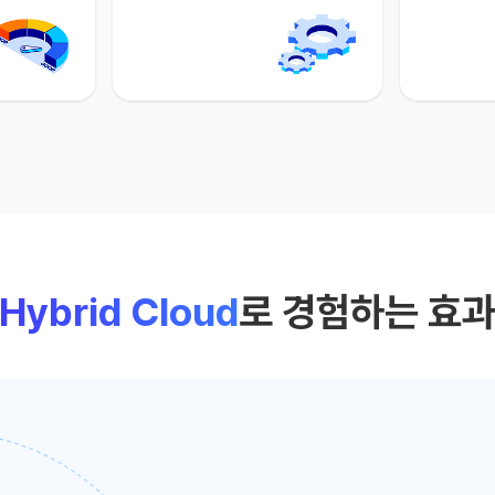
Hybrid Cloud
로 경험하는 효