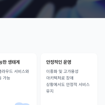
능한 생태계
안정적인 운영
클라우드 서비스와
이중화 및 고가용성
동 가능
아키텍처로 장애
상황에서도 안정적 서비스
유지