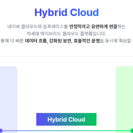
Hybrid Cloud
네이버 클라우드와 온프레미스를
안정적이고 유연하게 연결
하는
차세대 하이브리드 클라우드 플랫폼입니다.
 통해 더 빠른
데이터 흐름, 강화된 보안, 효율적인 운영
을 동시에 확보할 