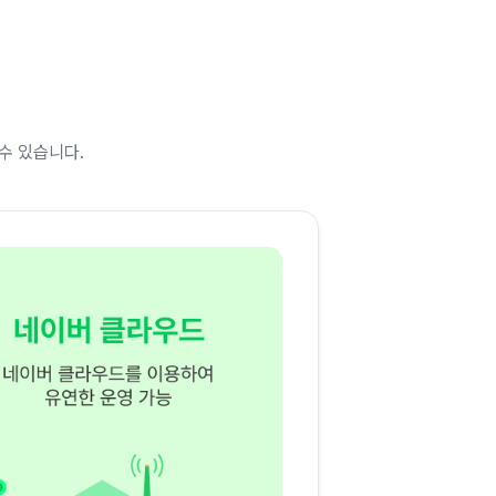
수 있습니다.