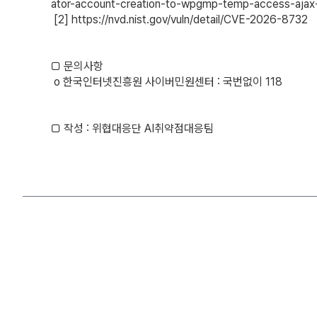
ator-account-creation-to-wpgmp-temp-access-ajax-
[2] 
https://nvd.nist.gov/vuln/detail/CVE-2026-8732
□ 문의사항
o 한국인터넷진흥원 사이버민원센터 : 국번없이 118
□ 작성 : 위협대응단 AI취약점대응팀