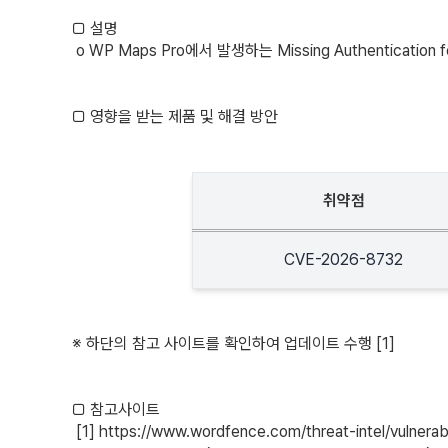
□ 설명
o WP Maps Pro에서 발생하는 Missing Authentication for
□ 영향을 받는 제품 및 해결 방안
취약점
CVE-2026-8732
※ 하단의 참고 사이트를 확인하여 업데이트 수행 [1]
□ 참고사이트
[1] 
https://www.wordfence.com/threat-intel/vulnerab