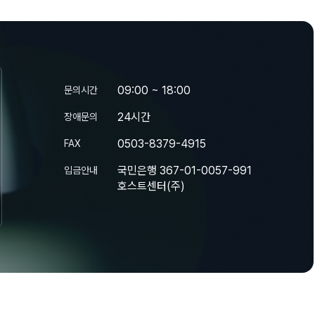
09:00 ~ 18:00
문의시간
24시간
장애문의
0503-8379-4915
FAX
국민은행 367-01-0057-991
입금안내
호스트센터(주)