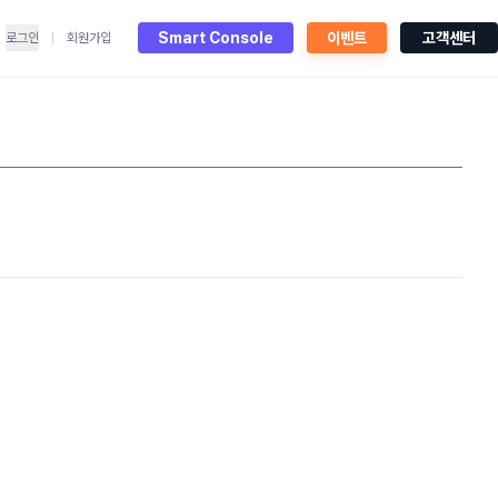
Smart Console
이벤트
고객센터
로그인
회원가입