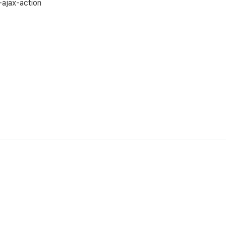
ajax-action