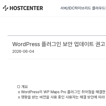
서버/IDC
하이브리드 클라우드
WordPress 플러그인 보안 업데이트 권고
2026-06-04
□ 개요
o WordPress의 WP Maps Pro 플러그인 취약점을 해결한
o 영향을 받는 버전을 사용 중인 사용자는 해결 방안에 따라