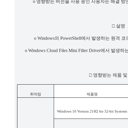
o 
영향받는 버전을 사용 중인 사용자는 해결 방
□ 
설명
o Windows
의 
PowerShell
에서 발생하는 원격 코
o Windows Cloud Files Mini Filter Driver
에서 발생하는
□ 
영향받는 제품 및
취약점
제품명
Windows 10 Version 21H2 for 32-bit Systems