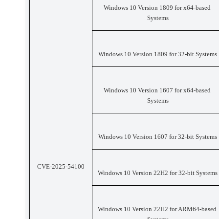
Windows 10 Version 1809 for x64-based 
Systems
Windows 10 Version 1809 for 32-bit Systems
Windows 10 Version 1607 for x64-based 
Systems
Windows 10 Version 1607 for 32-bit Systems
CVE-2025-54100
Windows 10 Version 22H2 for 32-bit Systems
Windows 10 Version 22H2 for ARM64-based 