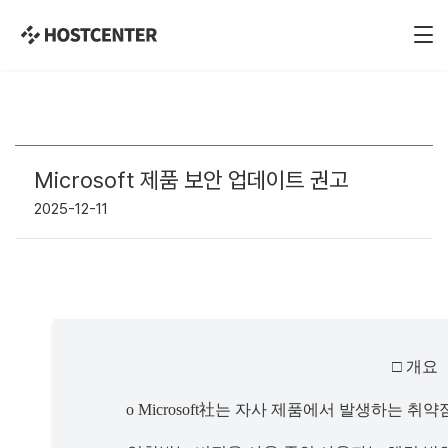
Microsoft 제품 보안 업데이트 권고
2025-12-11
□ 
개요
o Microsoft
社
는 자사 제품에서 발생하는 취약점