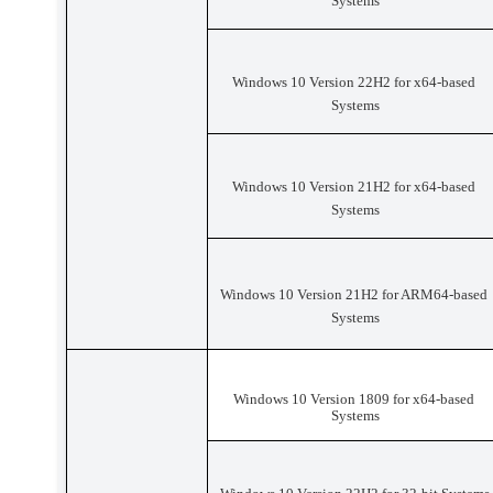
Systems
Windows 10 Version 22H2 for x64-based 
Systems
Windows 10 Version 21H2 for x64-based 
Systems
Windows 10 Version 21H2 for ARM64-based 
Systems
Windows 10 Version 1809 for x64-based 
Systems