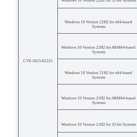
Windows 10 Version 22H2 for 32-bit Systems
Windows 10 Version 22H2 for x64-based 
Systems
Windows 10 Version 22H2 for ARM64-based 
Systems
CVE-2025-62221
Windows 10 Version 21H2 for x64-based 
Systems
Windows 10 Version 21H2 for ARM64-based 
Systems
Windows 10 Version 21H2 for 32-bit Systems