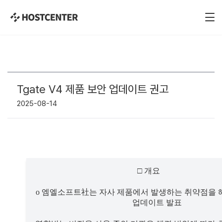
Tgate V4 제품 보안 업데이트 권고
2025-08-14
□ 
개요
o 
엠엘소프트
社
는 자사 제품에서 발생하는 취약점을 해
업데이트 발표