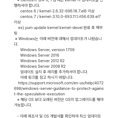
행하셔야 합니다.

      centos 6 / kernel-2.6.32-696.18.7.el6 이상

      centos 7 / kernel-3.10.0-693.11.1.rt56.639.el7 
이상

  	ex) yum update kernel kernel-devel 완료 후 재부
팅

 ※ Windows는 아래 버전에 대해서 업데이트가 나왔습니
다.

      Windows Server, version 1709 

      Windows Server 2016

      Windows Server 2012 R2

      Windows Server 2008 R2

      업데이트 설치 후 레지를 추가하셔야 합니다.

      아래 링크를 참고 하시기 바랍니다.

  	https://support.microsoft.com/en-us/help/4072
698/windows-server-guidance-to-protect-agains
t-the-speculative-execution

   ※ 해당 OS 보다 오래된 버전은 OS의 업그레이드를 해야 
가능합니다.

   - 아래 제조사 및 OS 개발사를 확인하여 최신 업데이트 