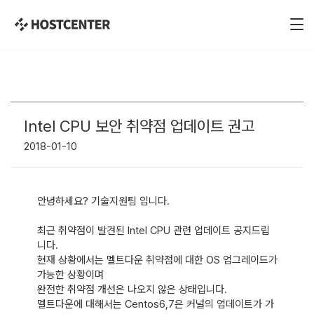
Intel CPU 보안 취약점 업데이트 권고
2018-01-10
안녕하세요? 기술지원팀 입니다.

최근 취약점이 발견된 Intel CPU 관련 업데이트 공지드립
니다. 

현재 상황에서는 멜트다운 취약점에 대한 OS 업그레이드가 
가능한 상황이며

완전한 취약점 개선은 나오지 않은 상태입니다.

멜트다운에 대해서는 Centos6,7은 커널의 업데이트가 가